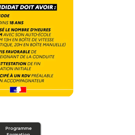
Programme
Formation