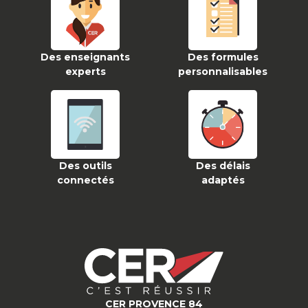
Des enseignants
Des formules
experts
personnalisables
Des outils
Des délais
connectés
adaptés
CER PROVENCE 84