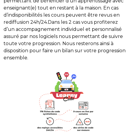
permettant de bénéficier d’un apprentissage avec
enseignant(e) tout en restant à la maison. En cas
d’indisponibilités les cours peuvent être revus en
rediffusion 24h/24.
Dans les 2 cas vous profiterez
d’un accompagnement individuel et personnalisé
assuré par nos logiciels nous permettant de suivre
toute votre progression. Nous resterons ainsi à
disposition pour faire un bilan sur votre progression
ensemble.