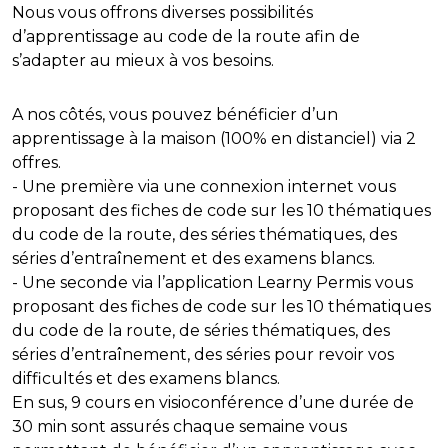
Nous vous offrons diverses possibilités
d’apprentissage au code de la route afin de
s’adapter au mieux à vos besoins.
A nos côtés, vous pouvez bénéficier d’un
apprentissage à la maison (100% en distanciel) via 2
offres.
- Une première via une connexion internet vous
proposant des fiches de code sur les 10 thématiques
du code de la route, des séries thématiques, des
séries d’entraînement et des examens blancs.
- Une seconde via l’application Learny Permis vous
proposant des fiches de code sur les 10 thématiques
du code de la route, de séries thématiques, des
séries d’entraînement, des séries pour revoir vos
difficultés et des examens blancs.
En sus, 9 cours en visioconférence d’une durée de
30 min sont assurés chaque semaine vous