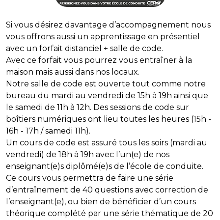
Si vous désirez davantage d’accompagnement nous
vous offrons aussi un apprentissage en présentiel
avec un forfait distanciel + salle de code.
Avec ce forfait vous pourrez vous entraîner à la
maison mais aussi dans nos locaux.
Notre salle de code est ouverte tout comme notre
bureau du mardi au vendredi de 15h à 19h ainsi que
le samedi de 11h à 12h. Des sessions de code sur
boîtiers numériques ont lieu toutes les heures (15h -
16h - 17h / samedi 11h).
Un cours de code est assuré tous les soirs (mardi au
vendredi) de 18h à 19h avec l’un(e) de nos
enseignant(e)s diplômé(e)s de l’école de conduite.
Ce cours vous permettra de faire une série
d’entraînement de 40 questions avec correction de
l’enseignant(e), ou bien de bénéficier d’un cours
théorique complété par une série thématique de 20