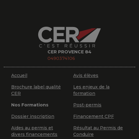
CER PROVENCE 84
0490374106
Accueil
Avis élèves
Brochure label qualité
Les enjeux de la
CER
formation
Nos Formations
Post-permis
Dossier inscription
Financement CPF
Aides au permis et
Résultat au Permis de
divers financements
Conduire