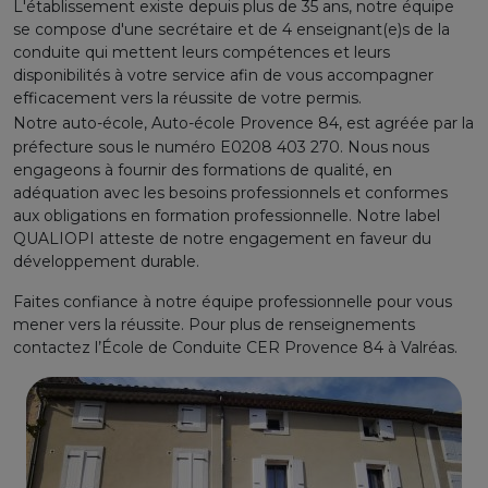
L'établissement existe depuis plus de 35 ans, notre équipe
se compose d'une secrétaire et de 4 enseignant(e)s de la
conduite qui mettent leurs compétences et leurs
disponibilités à votre service afin de vous accompagner
efficacement vers la réussite de votre permis.
Notre auto-école, A
uto-école Provence 84, est agréée par la
préfecture sous le numéro E0208 403 270. Nous nous
engageons à fournir des formations de qualité, en
adéquation avec les besoins professionnels et conformes
aux obligations en formation professionnelle. Notre label
QUALIOPI
atteste de notre engagement en faveur du
développement durable.
Faites confiance à notre équipe professionnelle pour vous
mener vers la réussite. Pour plus de renseignements
contactez l’École de Conduite
CER
Provence 84 à
Valréas
.