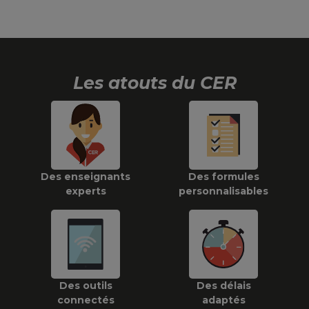
Les atouts du CER
Des enseignants
Des formules
experts
personnalisables
Des outils
Des délais
connectés
adaptés